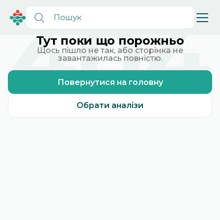
404
Тут поки що порожньо
Щось пішло не так, або сторінка не
завантажилась повністю.
Повернутися на головну
Обрати аналізи