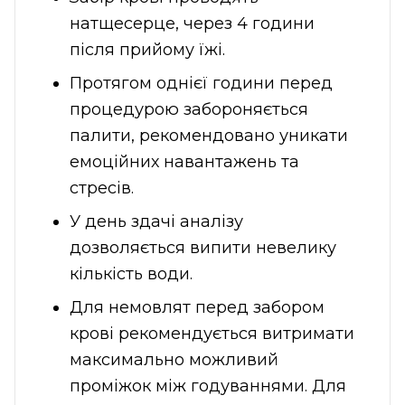
натщесерце, через 4 години
після прийому їжі.
Протягом однієї години перед
процедурою забороняється
палити, рекомендовано уникати
емоційних навантажень та
стресів.
У день здачі аналізу
дозволяється випити невелику
кількість води.
Для немовлят перед забором
крові рекомендується витримати
максимально можливий
проміжок між годуваннями. Для