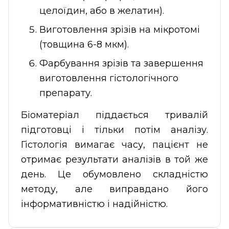
целоїдин, або в желатин).
Виготовлення зрізів на мікротомі
(товщина 6-8 мкм).
Фарбування зрізів та завершення
виготовлення гістологічного
препарату.
Біоматеріал піддається тривалій
підготовці і тільки потім аналізу.
Гістологія вимагає часу, пацієнт не
отримає результати аналізів в той же
день. Це обумовлено складністю
методу, але виправдано його
інформативністю і надійністю.