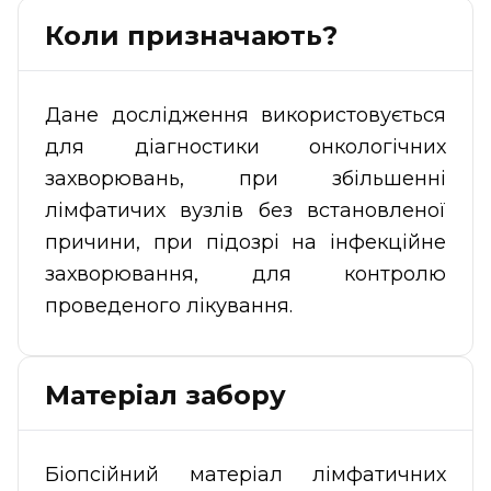
Коли призначають?
Дане дослідження використовується
для діагностики онкологічних
захворювань, при збільшенні
лімфатичих вузлів без встановленої
причини, при підозрі на інфекційне
захворювання, для контролю
проведеного лікування.
Матеріал забору
Біопсійний матеріал лімфатичних