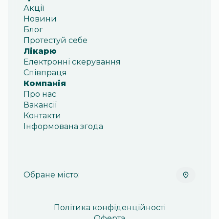
Акції
Новини
Блог
Протестуй себе
Лікарю
Електронні скерування
Співпраця
Компанія
Про нас
Вакансії
Контакти
Інформована згода
Обране місто:
Політика конфіденційності
Оферта