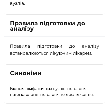
вузлів.
Правила підготовки до
аналізу
Правила підготовки до аналізу
встановлюються лікуючим лікарем.
Синоніми
Біопсія лімфатичних вузлів, гістологія,
патогістологія, гістологічне дослідження.