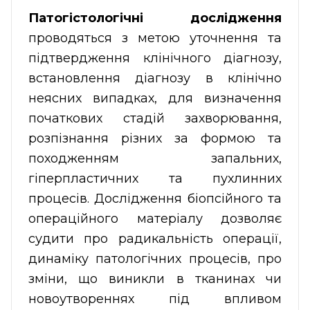
Патогістологічні дослідження
проводяться з метою уточнення та
підтвердження клінічного діагнозу,
встановлення діагнозу в клінічно
неясних випадках, для визначення
початкових стадій захворювання,
розпізнання різних за формою та
походженням запальних,
гіперпластичних та пухлинних
процесів. Дослідження біопсійного та
операційного матеріалу дозволяє
судити про радикальність операції,
динаміку патологічних процесів, про
зміни, що виникли в тканинах чи
новоутвореннях під впливом