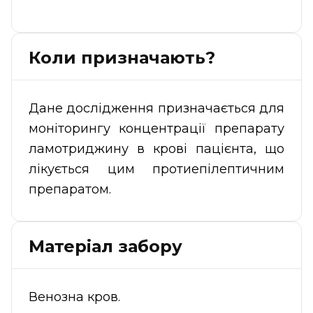
Коли призначають?
Дане дослідження призначається для
моніторингу концентрації препарату
ламотриджину в крові пацієнта, що
лікується цим протиепілептичним
препаратом.
Матеріал забору
Венозна кров.