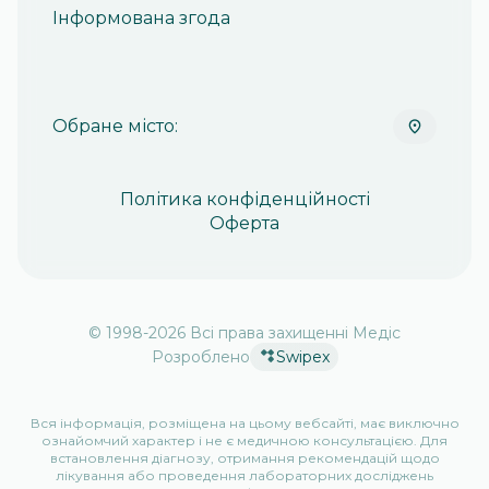
Інформована згода
Обране місто:
Політика конфіденційності
Оферта
© 1998-
2026
Всі права захищенні Медіс
Розроблено
Swipex
Вся інформація, розміщена на цьому вебсайті, має виключно
ознайомчий характер і не є медичною консультацією. Для
встановлення діагнозу, отримання рекомендацій щодо
лікування або проведення лабораторних досліджень