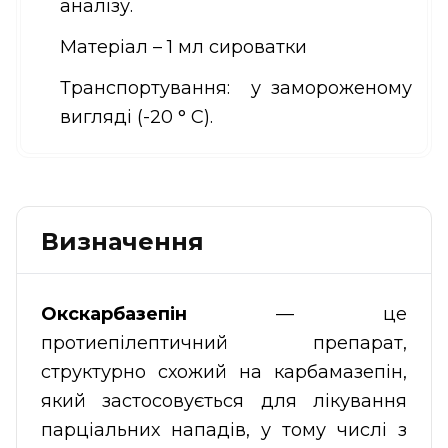
аналізу.
Матеріал – 1 мл сироватки
Транспортування: у замороженому
вигляді (-20 ° С).
Визначення
Окскарбазепін
— це
протиепілептичний препарат,
структурно схожий на карбамазепін,
який застосовується для лікування
парціальних нападів, у тому числі з