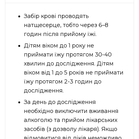
Забір крові проводять
натщесерце, тобто через 6–8
годин після прийому їжі.
Дітям віком до 1 року не
приймати їжу протягом 30-40
хвилин до дослідження. Дітям
віком від 1 до 5 років не приймати
їжу протягом 2-3 годин до
дослідження.
За день до дослідження
необхідно виключити вживання
алкоголю та прийом лікарських
засобів (з дозволу лікаря). Якщо
відмовитися від ліків неможливо,