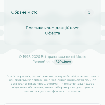
Обране місто:
Політика конфіденційності
Оферта
© 1998-
2026
Всі права захищенні Медіс
Розроблено
Swipex
Вся інформація, розміщена на цьому вебсайті, має виключно
ознайомчий характер і не є медичною консультацією. Для
встановлення діагнозу, отримання рекомендацій щодо
лікування або проведення лабораторних досліджень
зверніться до кваліфікованого лікаря.