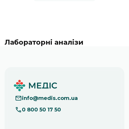
Лабораторні аналізи
info
@
medis.com.ua
0 800 50 17 50